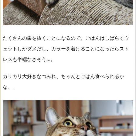
たくさんの歯を抜くことになるので、ごはんはしばらくウ
ェットしかダメだし、カラーを着けることになったらスト
レスも半端なさそう…。
カリカリ大好きなつみれ、ちゃんとごはん食べられるか
な。。