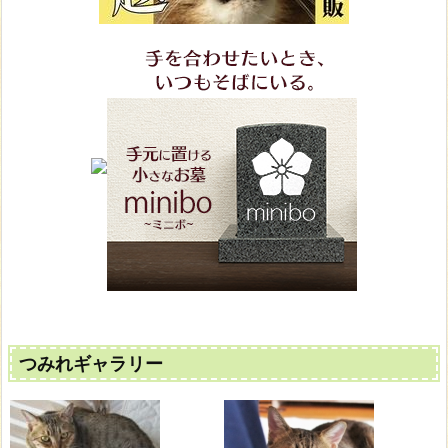
つみれギャラリー