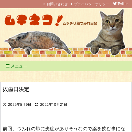
お問い合わせ
プライバシーポリシー
Twitter
メニュー
抜歯日決定
2022年5月9日
2022年10月21日
前回、つみれの肺に炎症がありそうなので薬を飲む事にな