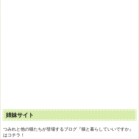
姉妹サイト
つみれと他の猫たちが登場するブログ『猫と暮らしていいですか』
はコチラ！