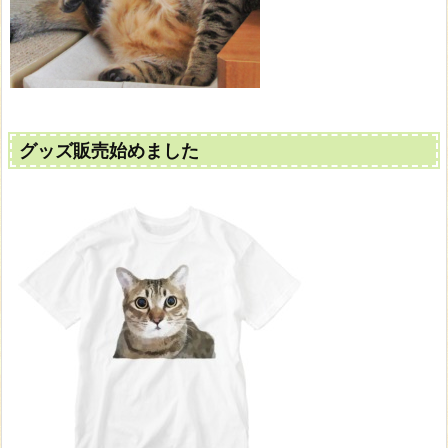
グッズ販売始めました