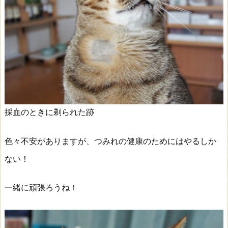
採血のときに剃られた跡
色々不安がありますが、つみれの健康のためにはやるしか
ない！
一緒に頑張ろうね！