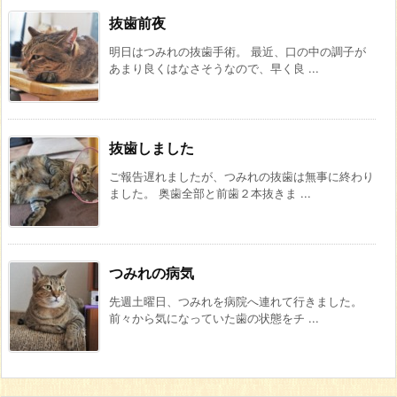
抜歯前夜
明日はつみれの抜歯手術。 最近、口の中の調子が
あまり良くはなさそうなので、早く良 ...
抜歯しました
ご報告遅れましたが、つみれの抜歯は無事に終わり
ました。 奥歯全部と前歯２本抜きま ...
つみれの病気
先週土曜日、つみれを病院へ連れて行きました。
前々から気になっていた歯の状態をチ ...