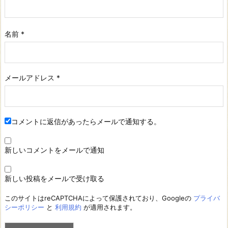
名前
*
メールアドレス
*
コメントに返信があったらメールで通知する。
新しいコメントをメールで通知
新しい投稿をメールで受け取る
このサイトはreCAPTCHAによって保護されており、Googleの
プライバ
シーポリシー
と
利用規約
が適用されます。