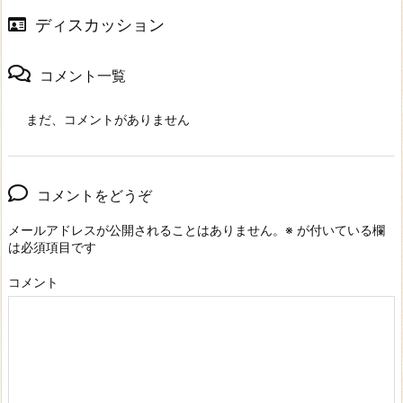
ディスカッション
コメント一覧
まだ、コメントがありません
コメントをどうぞ
メールアドレスが公開されることはありません。
※
が付いている欄
は必須項目です
コメント