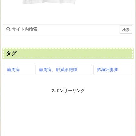
タグ
歯周病
歯周病、肥満細胞腫
肥満細胞腫
スポンサーリンク