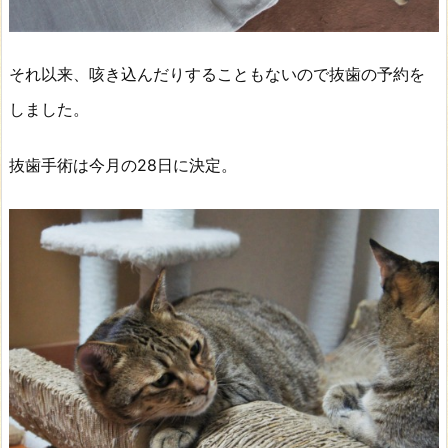
それ以来、咳き込んだりすることもないので抜歯の予約を
しました。
抜歯手術は今月の28日に決定。