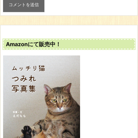
Amazonにて販売中！