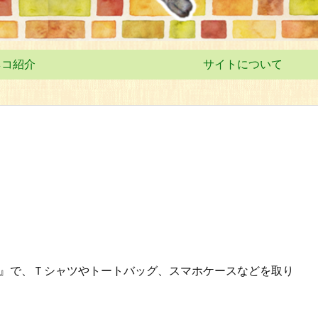
ネコ紹介
サイトについて
RI』で、Ｔシャツやトートバッグ、スマホケースなどを取り