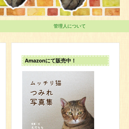
管理人について
Amazonにて販売中！