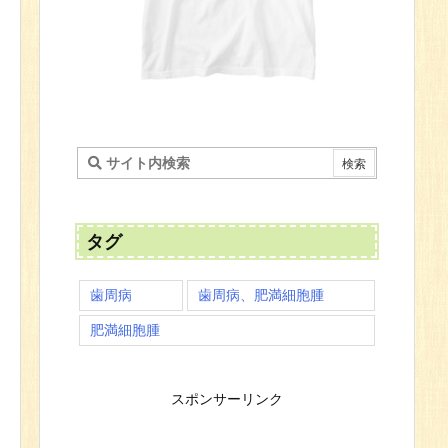
タグ
歯周病
歯周病、肥満細胞腫
肥満細胞腫
スポンサーリンク