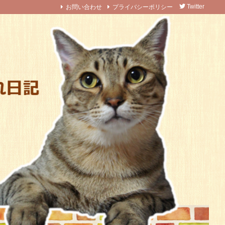
お問い合わせ
プライバシーポリシー
Twitter