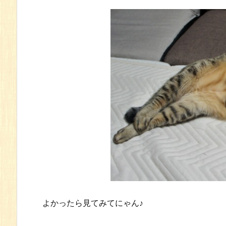
よかったら見てみてにゃん♪