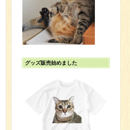
グッズ販売始めました