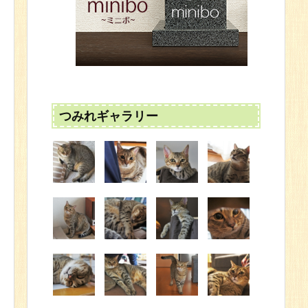
つみれギャラリー