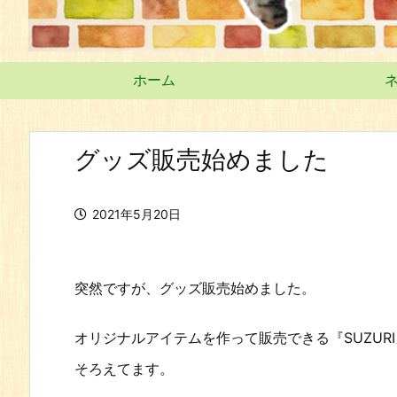
ホーム
グッズ販売始めました
2021年5月20日
突然ですが、グッズ販売始めました。
オリジナルアイテムを作って販売できる『SUZU
そろえてます。