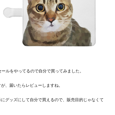
きセールをやってるので自分で買ってみました。
すが、届いたらレビューしますね。
単にグッズにして自分で買えるので、販売目的じゃなくて