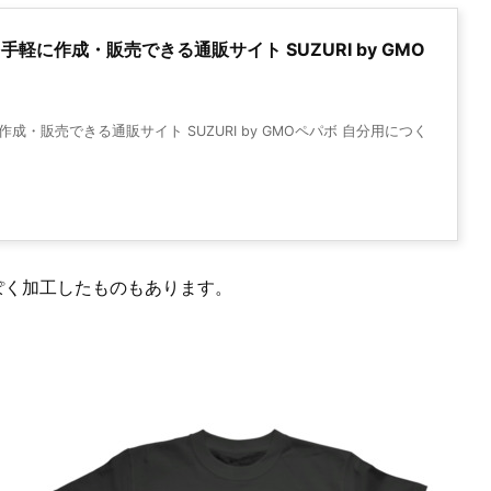
に作成・販売できる通販サイト SUZURI by GMO
・販売できる通販サイト SUZURI by GMOペパボ 自分用につく
ぽく加工したものもあります。