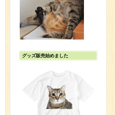
グッズ販売始めました