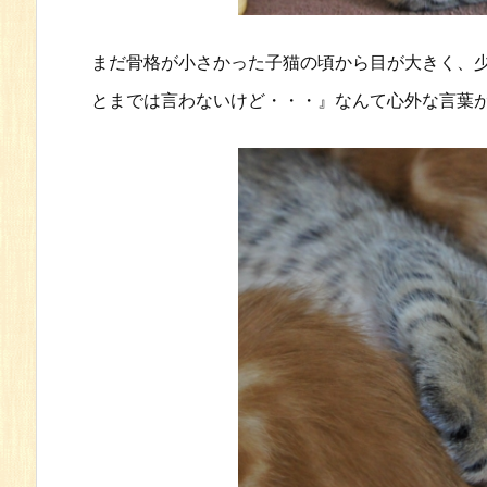
まだ骨格が小さかった子猫の頃から目が大きく、
とまでは言わないけど・・・』なんて心外な言葉