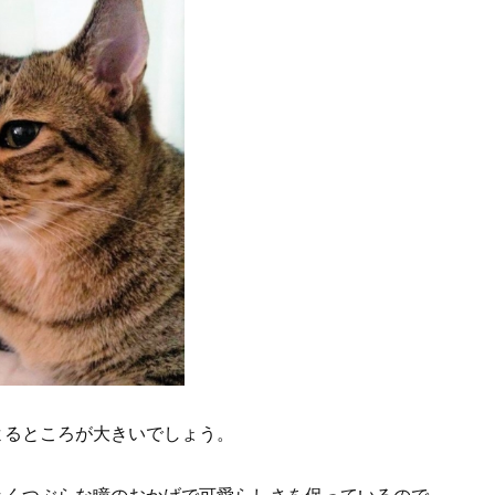
よるところが大きいでしょう。
きくつぶらな瞳のおかげで可愛らしさを保っているので