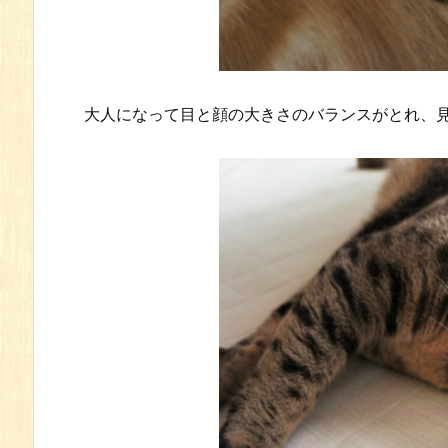
大人になって目と顔の大きさのバランスがとれ、