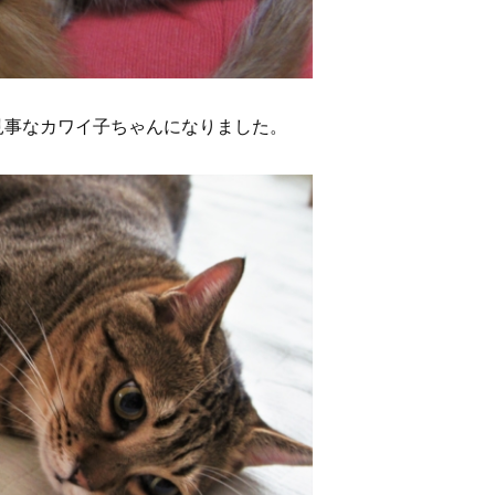
見事なカワイ子ちゃんになりました。