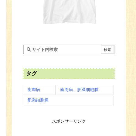
タグ
歯周病
歯周病、肥満細胞腫
肥満細胞腫
スポンサーリンク