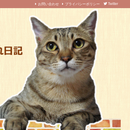
お問い合わせ
プライバシーポリシー
Twitter