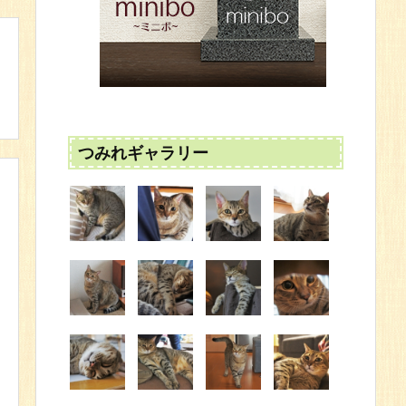
つみれギャラリー