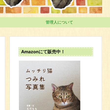
管理人について
Amazonにて販売中！