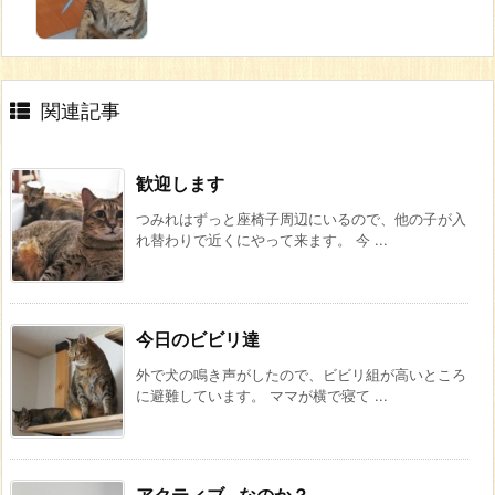
関連記事
歓迎します
つみれはずっと座椅子周辺にいるので、他の子が入
れ替わりで近くにやって来ます。 今 ...
今日のビビリ達
外で犬の鳴き声がしたので、ビビリ組が高いところ
に避難しています。 ママが横で寝て ...