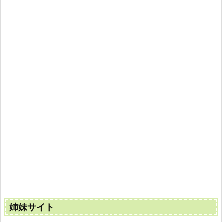
姉妹サイト