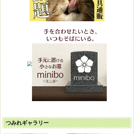
つみれギャラリー