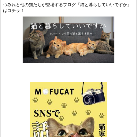
つみれと他の猫たちが登場するブログ『猫と暮らしていいですか』
はコチラ！