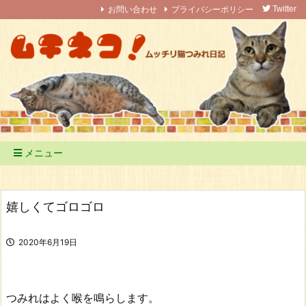
お問い合わせ
プライバシーポリシー
Twitter
メニュー
嬉しくてゴロゴロ
2020年6月19日
つみれはよく喉を鳴らします。