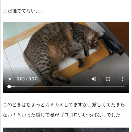
まだ撫でてないよ。
このときはちょっとカミカミしてますが、嬉しくてたまら
ない！といった感じで喉がゴロゴロいいっぱなしでした。