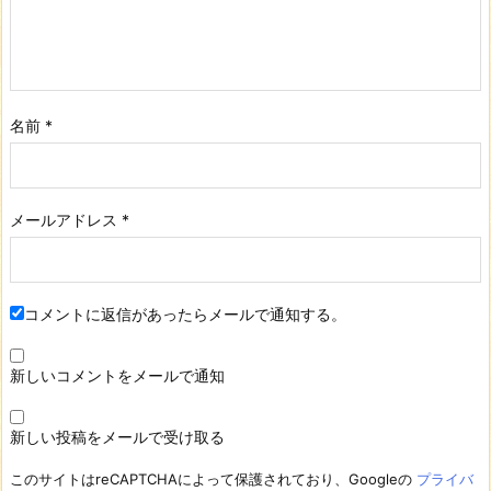
名前
*
メールアドレス
*
コメントに返信があったらメールで通知する。
新しいコメントをメールで通知
新しい投稿をメールで受け取る
このサイトはreCAPTCHAによって保護されており、Googleの
プライバ