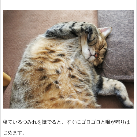
寝ているつみれを撫でると、すぐにゴロゴロと喉が鳴りは
じめます。