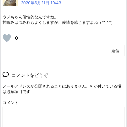
2020年6月21日 10:43
ウメちゃん個性的なんですね。
甘噛みはつみれもよくしますが、愛情を感じますよね（*^_^*）
0
返信
コメントをどうぞ
メールアドレスが公開されることはありません。
※
が付いている欄
は必須項目です
コメント