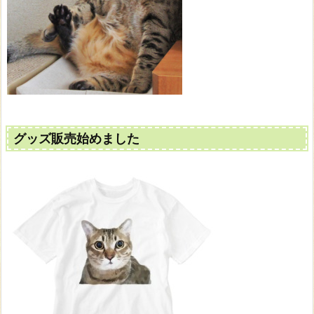
グッズ販売始めました