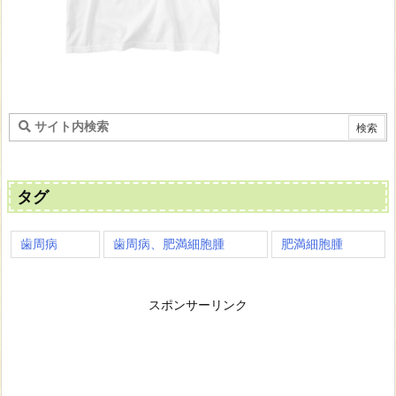
タグ
歯周病
歯周病、肥満細胞腫
肥満細胞腫
スポンサーリンク