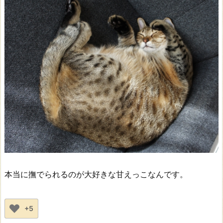
本当に撫でられるのが大好きな甘えっこなんです。
+5