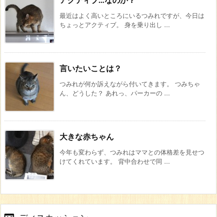
アクティブ…なのか？
最近はよく高いところにいるつみれですが、今日は
ちょっとアクティブ。 身を乗り出し ...
言いたいことは？
つみれが何か訴えながら付いてきます。 つみちゃ
ん、どうした？ あれっ、パーカーの ...
大きな赤ちゃん
今年も変わらず、つみれはママとの体格差を見せつ
けてくれています。 背中合わせで同 ...