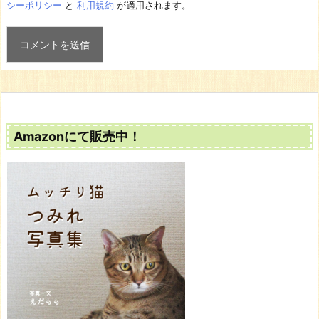
シーポリシー
と
利用規約
が適用されます。
Amazonにて販売中！