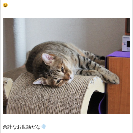
余計なお世話だな