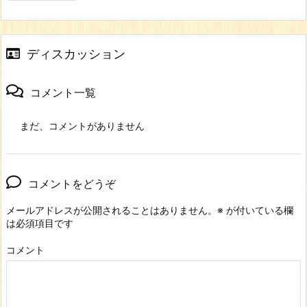
ディスカッション
コメント一覧
まだ、コメントがありません
コメントをどうぞ
メールアドレスが公開されることはありません。
※
が付いている欄
は必須項目です
コメント