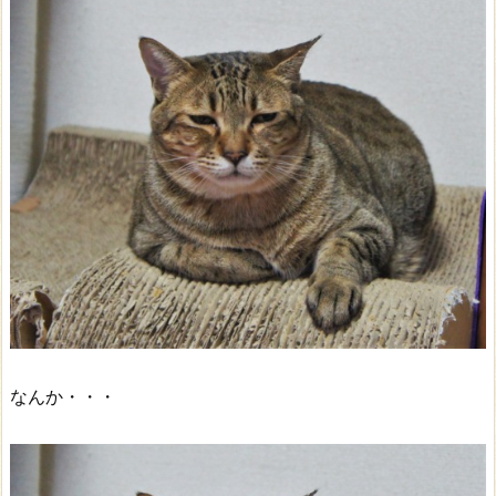
なんか・・・