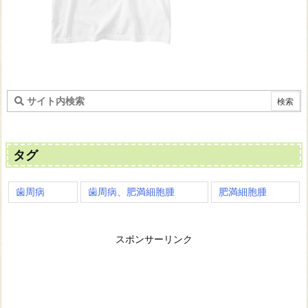
タグ
歯周病
歯周病、肥満細胞腫
肥満細胞腫
スポンサーリンク