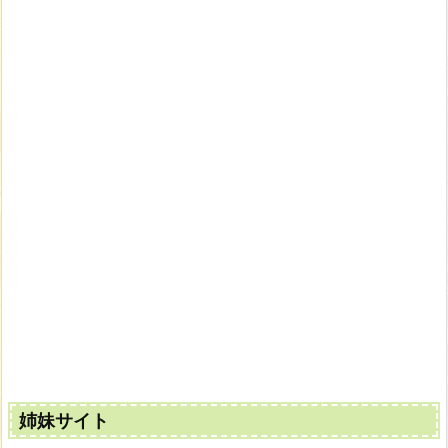
姉妹サイト