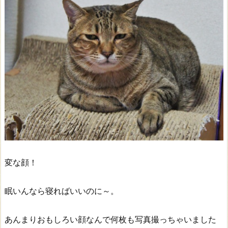
変な顔！
眠いんなら寝ればいいのに～。
あんまりおもしろい顔なんで何枚も写真撮っちゃいました