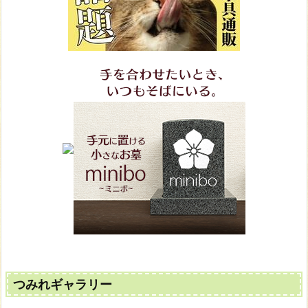
つみれギャラリー