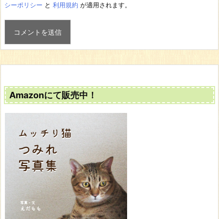
シーポリシー
と
利用規約
が適用されます。
Amazonにて販売中！