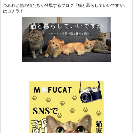
つみれと他の猫たちが登場するブログ『猫と暮らしていいですか』
はコチラ！