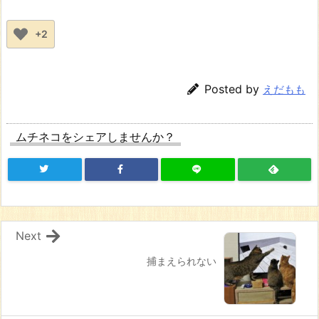
+2
Posted by
えだもも
ムチネコをシェアしませんか？
Next
捕まえられない