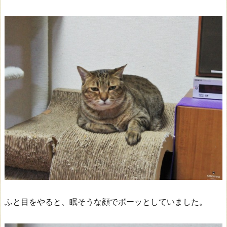
ふと目をやると、眠そうな顔でボーッとしていました。