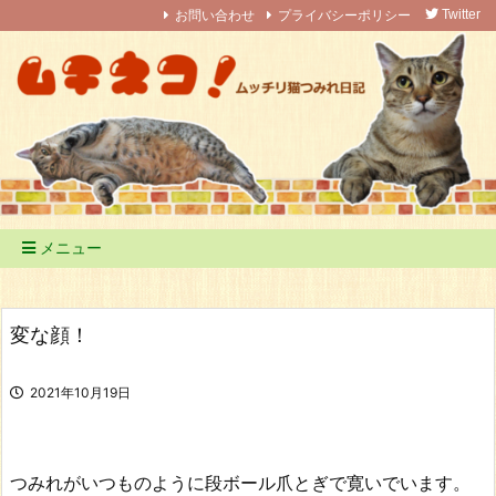
お問い合わせ
プライバシーポリシー
Twitter
メニュー
変な顔！
2021年10月19日
つみれがいつものように段ボール爪とぎで寛いでいます。