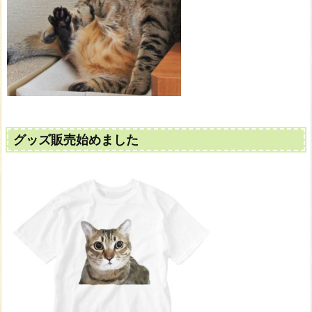
グッズ販売始めました