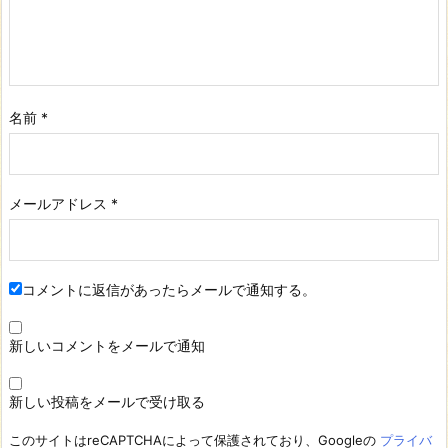
名前
*
メールアドレス
*
コメントに返信があったらメールで通知する。
新しいコメントをメールで通知
新しい投稿をメールで受け取る
このサイトはreCAPTCHAによって保護されており、Googleの
プライバ